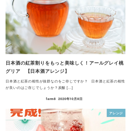
日本酒の紅茶割りをもっと美味しく！アールグレイ桃
グリア 【日本酒アレンジ】
日本酒と紅茶の相性が抜群なのをご存じですか？ 日本酒と紅茶の相性
が良いのはご存じでしょうか？炭酸 […]
farm8
2020年10月8日
アレンジ