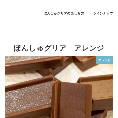
ぽんしゅグリアの楽しみ方
ラインナップ
ぽんしゅグリア アレンジ
アレンジ