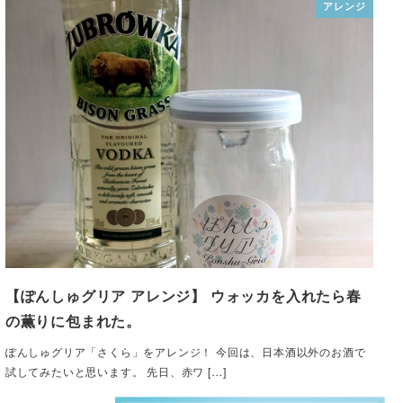
アレンジ
【ぽんしゅグリア アレンジ】 ウォッカを入れたら春
の薫りに包まれた。
ぽんしゅグリア「さくら」をアレンジ！ 今回は、日本酒以外のお酒で
試してみたいと思います。 先日、赤ワ […]