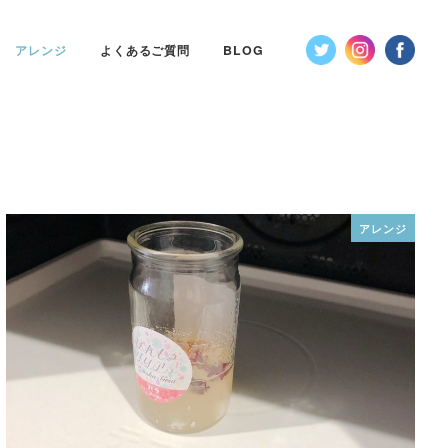
アレンジ
よくあるご質問
BLOG
アレンジ