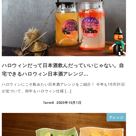
ハロウィンだって日本酒飲んだっていいじゃない。自
宅できるハロウィン日本酒アレンジ…
ハロウィンにこそ飲みたい日本酒アレンジをご紹介！ 今年も10月31日
が近づいて、街中もハロウィン仕様 […]
farm8
2020年10月1日
アレンジ