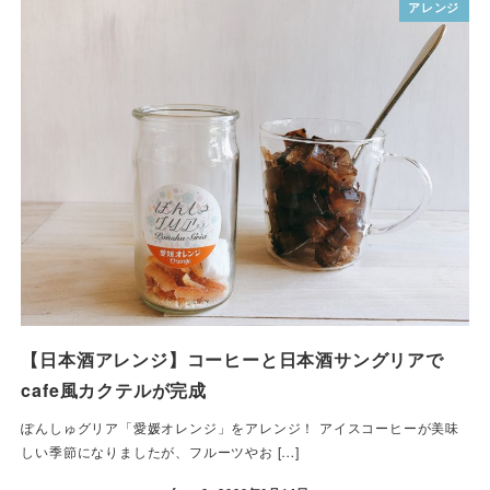
アレンジ
【日本酒アレンジ】コーヒーと日本酒サングリアで
cafe風カクテルが完成
ぽんしゅグリア「愛媛オレンジ」をアレンジ！ アイスコーヒーが美味
しい季節になりましたが、フルーツやお […]