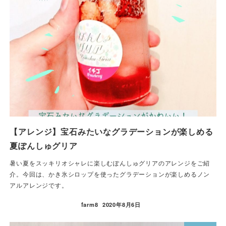
【アレンジ】宝石みたいなグラデーションが楽しめる
夏ぽんしゅグリア
暑い夏をスッキリオシャレに楽しむぽんしゅグリアのアレンジをご紹
介。今回は、かき氷シロップを使ったグラデーションが楽しめるノン
アルアレンジです。
farm8
2020年8月6日