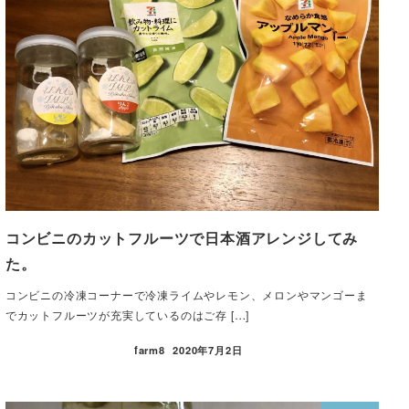
コンビニのカットフルーツで日本酒アレンジしてみ
た。
コンビニの冷凍コーナーで冷凍ライムやレモン、メロンやマンゴーま
でカットフルーツが充実しているのはご存 […]
farm8
2020年7月2日