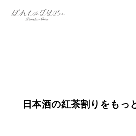
日本酒の紅茶割りをもっ