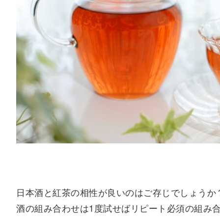
日本酒と紅茶の相性が良いのはご存じでしょうか
酒の組み合わせは1度試せばリピート必須の組み