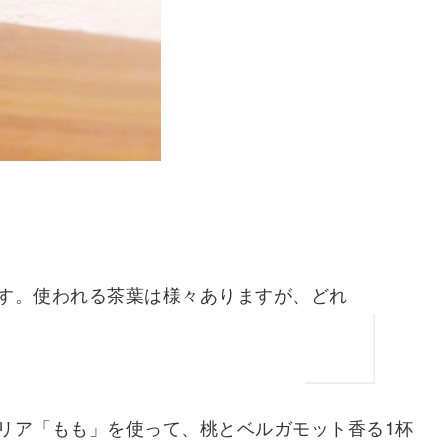
す。使われる茶葉は様々ありますが、どれ
グリア「もも」を使って、桃とベルガモット香る1杯