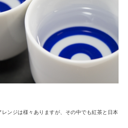
アレンジは様々ありますが、その中でも紅茶と日本