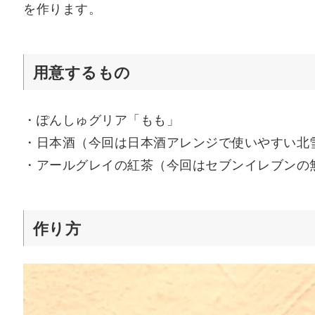
を作ります。
用意するもの
・ぽんしゅグリア「もも」
・日本酒（今回は日本酒アレンジで使いやすい北
・アールグレイの紅茶（今回はセブンイレブンの
作り方