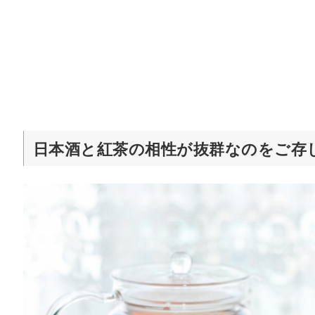
日本酒と紅茶の相性が抜群なのをご存