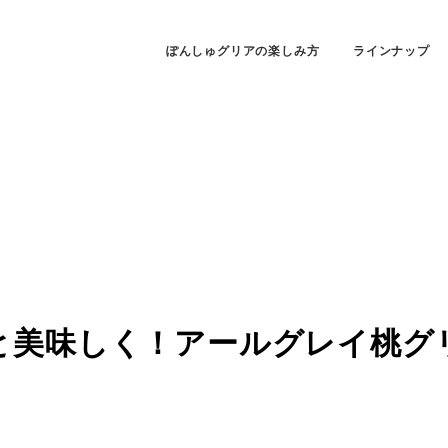
ぽんしゅグリアの楽しみ方
ラインナップ
と美味しく！アールグレイ桃グ