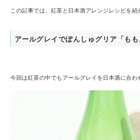
この記事では、紅茶と日本酒アレンジレシピを紹
アールグレイでぽんしゅグリア「もも
今回は紅茶の中でもアールグレイを日本酒に合わ