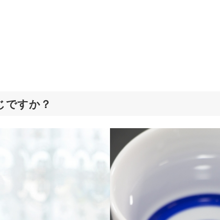
じですか？