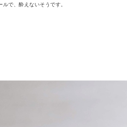
ールで、酔えないそうです。