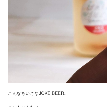
こんなちいさなJOKE BEER。
メントスみたい。