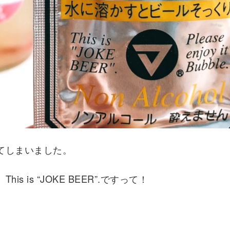
てしまいました。
is “JOKE BEER”.ですって！