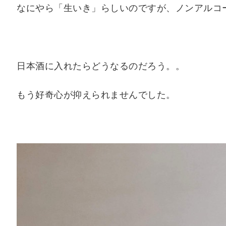
なにやら「生いき」らしいのですが、ノンアルコ
日本酒に入れたらどうなるのだろう。。
もう好奇心が抑えられませんでした。