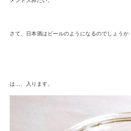
さて、日本酒はビールのようになるのでしょうか
は…、入ります。