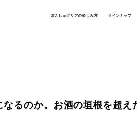
ぽんしゅグリアの楽しみ方
ラインナップ
になるのか。お酒の垣根を超え