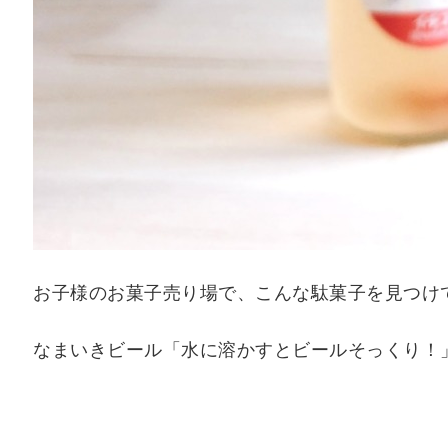
お子様のお菓子売り場で、こんな駄菓子を見つけ
なまいきビール「水に溶かすとビールそっくり！」This 