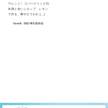
アレンジ！ スパークリング日
本酒と赤いシロップ、レモン
で作る、爽やかでかわ […]
farm8
2021年5月26日